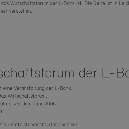
 das Wirtschaftsforum der L‑Bank ist. Die Seite ist in Lei
ser verstehen.
schaftsforum der L‑B
t eine Veranstaltung der L‑Bank.
das Wirtschaftsforum.
bt es seit dem Jahr 2006.
t.
t für mittelständische Unternehmen.