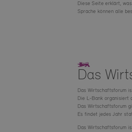
Diese Seite erklärt, was
Sprache können alle bes
Das Wirt
Das Wirtschaftsforum is
Die L‑Bank organisiert 
Das Wirtschaftsforum gi
Es findet jedes Jahr stat
Das Wirtschaftsforum is