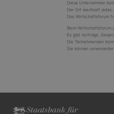
Diese Unternehmen kom
Der Ort wechselt jedes 
Das Wirtschaftsforum f
Beim Wirtschaftsforum 
Es gibt Vorträge, Gesp
Die Teilnehmenden könn
Sie können voneinander
Staatsbank für