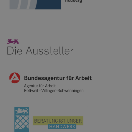
Die Aussteller