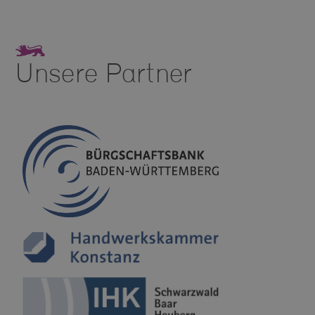
Unsere Partner