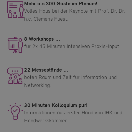
Mehr als 300 Gäste im Plenum!
Volles Haus bei der Keynote mit Prof. Dr. Dr.
h.c. Clemens Fuest.
8 Workshops ...
für 2x 45 Minuten intensiven Praxis-Input.
22 Messestände ...
boten Raum und Zeit für Information und
Networking.
30 Minuten Kolloquium pur!
Informationen aus erster Hand von IHK und
Handwerkskammer.