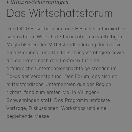
Villingen-Schwenningen
Das Wirtschaftsforum
Rund 400 Besucherinnen und Besucher informierten
sich auf dem Wirtschaftsforum über die vielfältigen
Möglichkeiten der Mittelstandförderung. Innovative
Finanzierungs- und Digitalisierungsstrategien sowie
die die Frage nach den Faktoren für eine
erfolgreiche Unternehmensnachfolge standen im
Fokus der Veranstaltung. Das Forum, das sich an
mittelständische Unternehmen aus der Region
richtet, fand zum ersten Mal in Villingen-
Schwenningen statt. Das Programm umfasste
Vorträge, Diskussionen, Workshops und eine
begleitende Messe.