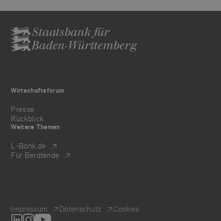
Staatsbank für
Baden-Württemberg
Wirtschaftsforum
Presse
Rückblick
Weitere Themen
L‑Bank.de
Für Beratende
Impressum
Datenschutz
Cookies