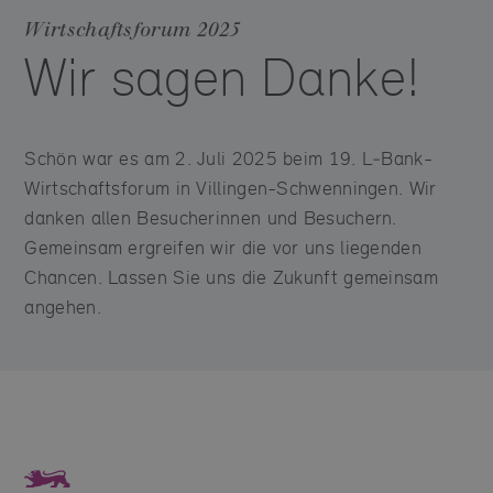
Wirtschaftsforum 2025
Wir sagen Danke!
Schön war es am 2. Juli 2025 beim 19. L‑Bank-
Wirtschaftsforum in Villingen-Schwenningen. Wir
danken allen Besucherinnen und Besuchern.
Gemeinsam ergreifen wir die vor uns liegenden
Chancen. Lassen Sie uns die Zukunft gemeinsam
angehen.