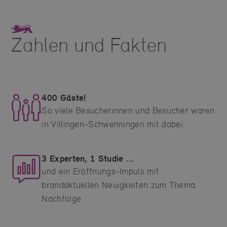
Zahlen und Fakten
400 Gäste!
So viele Besucherinnen und Besucher waren
in Villingen-Schwenningen mit dabei.
3 Experten, 1 Studie ...
und ein Eröffnungs-Impuls mit
brandaktuellen Neuigkeiten zum Thema
Nachfolge.